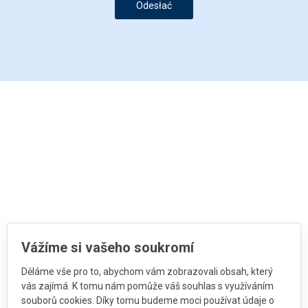
Odesłać
Vážíme si vašeho soukromí
Děláme vše pro to, abychom vám zobrazovali obsah, který
vás zajímá. K tomu nám pomůže váš souhlas s využíváním
souborů cookies. Díky tomu budeme moci používat údaje o