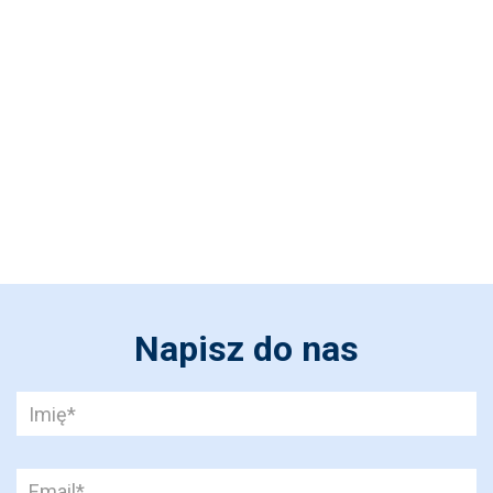
Napisz do nas