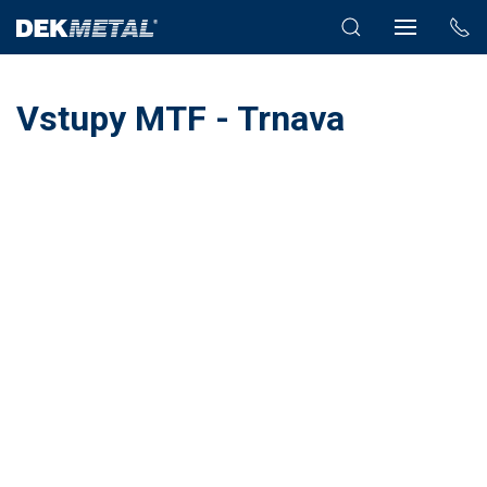
Vstupy MTF - Trnava