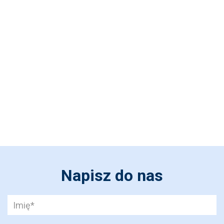
Napisz do nas