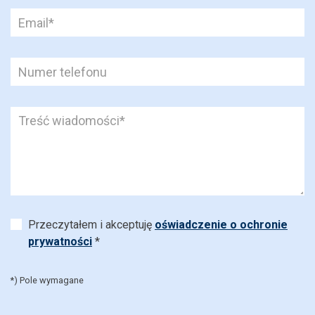
Przeczytałem i akceptuję
oświadczenie o ochronie
prywatności
*
*) Pole wymagane