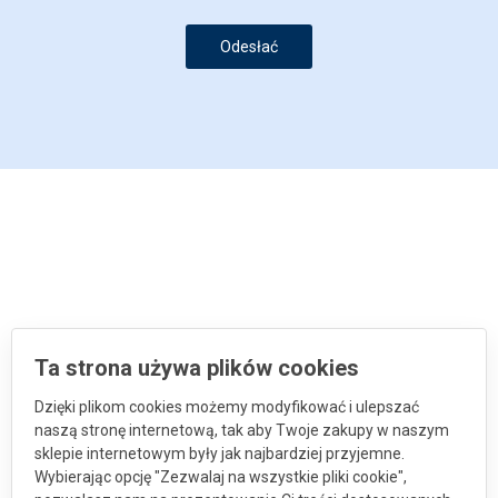
Odesłać
Ta strona używa plików cookies
Dzięki plikom cookies możemy modyfikować i ulepszać
naszą stronę internetową, tak aby Twoje zakupy w naszym
sklepie internetowym były jak najbardziej przyjemne.
Wybierając opcję "Zezwalaj na wszystkie pliki cookie",