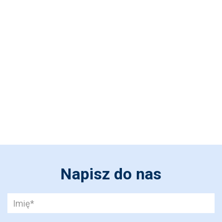
Napisz do nas