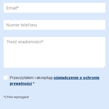
Przeczytałem i akceptuję
oświadczenie o ochronie
prywatności
*
*) Pole wymagane