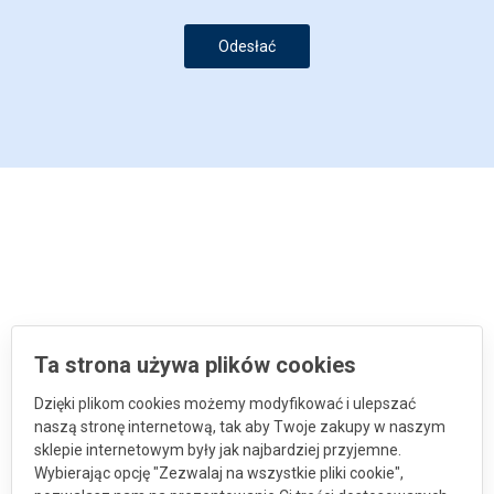
Odesłać
Ta strona używa plików cookies
Dzięki plikom cookies możemy modyfikować i ulepszać
naszą stronę internetową, tak aby Twoje zakupy w naszym
sklepie internetowym były jak najbardziej przyjemne.
Wybierając opcję "Zezwalaj na wszystkie pliki cookie",