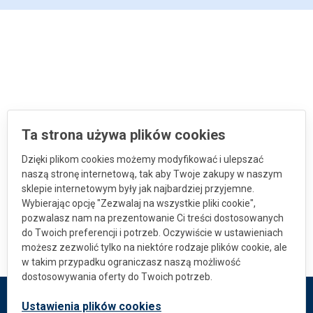
Ta strona używa plików cookies
Dzięki plikom cookies możemy modyfikować i ulepszać
naszą stronę internetową, tak aby Twoje zakupy w naszym
sklepie internetowym były jak najbardziej przyjemne.
Wybierając opcję "Zezwalaj na wszystkie pliki cookie",
pozwalasz nam na prezentowanie Ci treści dostosowanych
do Twoich preferencji i potrzeb. Oczywiście w ustawieniach
możesz zezwolić tylko na niektóre rodzaje plików cookie, ale
w takim przypadku ograniczasz naszą możliwość
dostosowywania oferty do Twoich potrzeb.
Ustawienia plików cookies