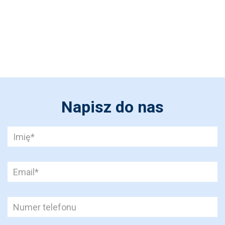
Napisz do nas