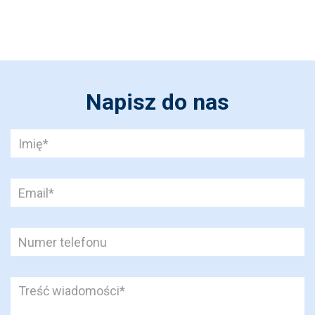
Napisz do nas