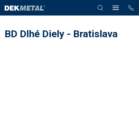
BD Dlhé Diely - Bratislava