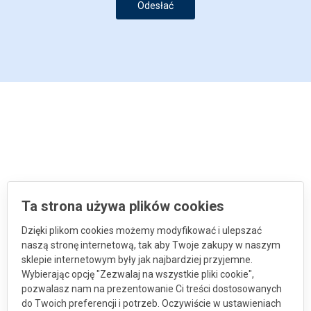
Odesłać
Ta strona używa plików cookies
Dzięki plikom cookies możemy modyfikować i ulepszać
naszą stronę internetową, tak aby Twoje zakupy w naszym
sklepie internetowym były jak najbardziej przyjemne.
Wybierając opcję "Zezwalaj na wszystkie pliki cookie",
pozwalasz nam na prezentowanie Ci treści dostosowanych
do Twoich preferencji i potrzeb. Oczywiście w ustawieniach