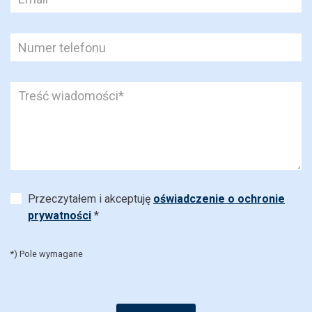
Przeczytałem i akceptuję
oświadczenie o ochronie
prywatności
*
*) Pole wymagane