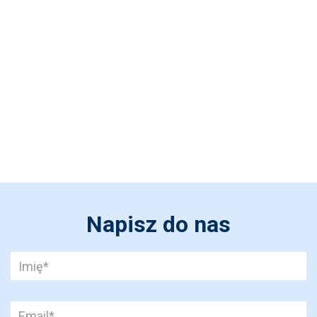
Napisz do nas