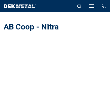
AB Coop - Nitra