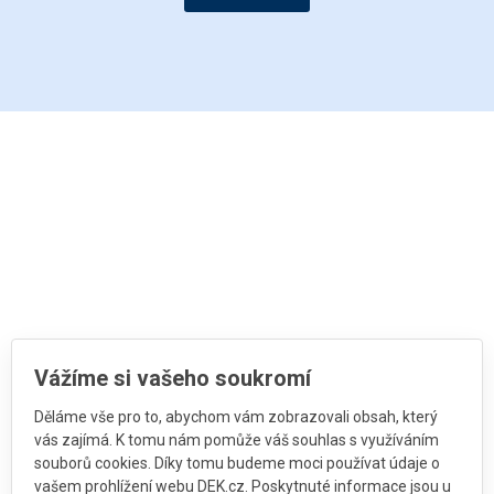
Vážíme si vašeho soukromí
Děláme vše pro to, abychom vám zobrazovali obsah, který
vás zajímá. K tomu nám pomůže váš souhlas s využíváním
souborů cookies. Díky tomu budeme moci používat údaje o
vašem prohlížení webu DEK.cz. Poskytnuté informace jsou u