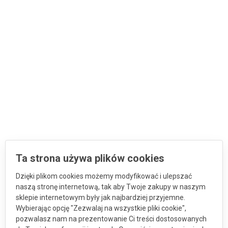
Ta strona używa plików cookies
Dzięki plikom cookies możemy modyfikować i ulepszać
naszą stronę internetową, tak aby Twoje zakupy w naszym
sklepie internetowym były jak najbardziej przyjemne.
Wybierając opcję "Zezwalaj na wszystkie pliki cookie",
pozwalasz nam na prezentowanie Ci treści dostosowanych