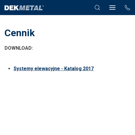
Cennik
DOWNLOAD:
Systemy elewacyjne - Katalog 2017