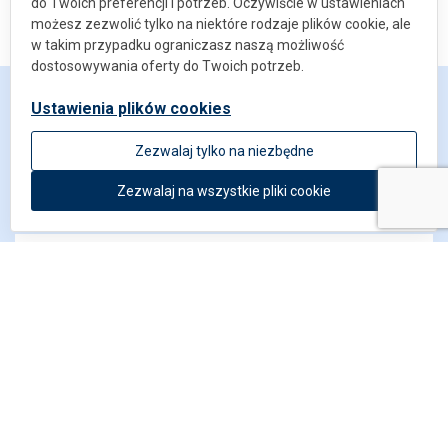
do Twoich preferencji i potrzeb. Oczywiście w ustawieniach
możesz zezwolić tylko na niektóre rodzaje plików cookie, ale
w takim przypadku ograniczasz naszą możliwość
dostosowywania oferty do Twoich potrzeb.
Ustawienia plików cookies
Napisz do nas
Zezwalaj tylko na niezbędne
Zezwalaj na wszystkie pliki cookie