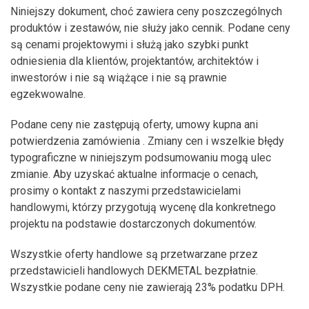
Niniejszy dokument, choć zawiera ceny poszczególnych
produktów i zestawów, nie służy jako cennik. Podane ceny
są cenami projektowymi i służą jako szybki punkt
odniesienia dla klientów, projektantów, architektów i
inwestorów i nie są wiążące i nie są prawnie
egzekwowalne.
Podane ceny nie zastępują oferty, umowy kupna ani
potwierdzenia zamówienia . Zmiany cen i wszelkie błędy
typograficzne w niniejszym podsumowaniu mogą ulec
zmianie. Aby uzyskać aktualne informacje o cenach,
prosimy o kontakt z naszymi przedstawicielami
handlowymi, którzy przygotują wycenę dla konkretnego
projektu na podstawie dostarczonych dokumentów.
Wszystkie oferty handlowe są przetwarzane przez
przedstawicieli handlowych DEKMETAL bezpłatnie.
Wszystkie podane ceny nie zawierają 23% podatku DPH.